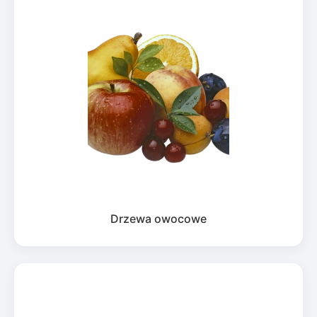
Drzewa owocowe