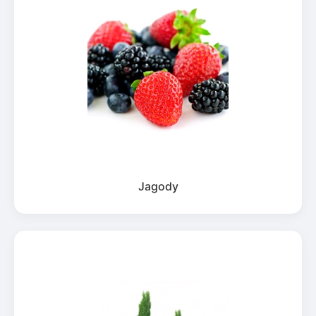
Jagody