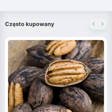
Często kupowany