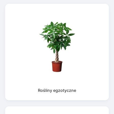
Rośliny egzotyczne