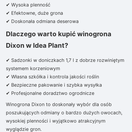
✔ Wysoka plenność
✔ Efektowne, duże grona
✔ Doskonała odmiana deserowa
Dlaczego warto kupić winogrona
Dixon w Idea Plant?
✔ Sadzonki w doniczkach 1,7 l z dobrze rozwiniętym
systemem korzeniowym
✔ Własna szkółka i kontrola jakości roślin
✔ Bezpieczne pakowanie i szybka wysyłka
✔ Profesjonalne doradztwo ogrodnicze
Winogrona Dixon to doskonały wybór dla osób
poszukujących odmiany o bardzo dużych owocach,
wysokiej plenności i wyjątkowo atrakcyjnym
wyglądzie gron.