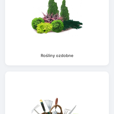
Rośliny ozdobne