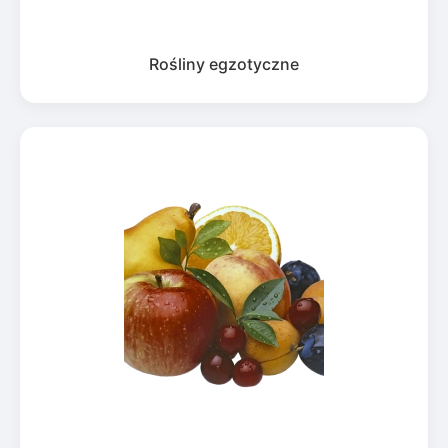
Rośliny egzotyczne