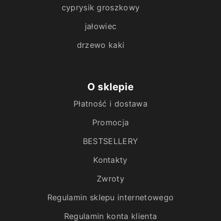
cyprysik groszkowy
jałowiec
drzewo kaki
O sklepie
Płatność i dostawa
Promocja
BESTSELLERY
Kontakty
Zwroty
Regulamin sklepu internetowego
Regulamin konta klienta