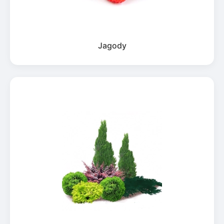
Jagody