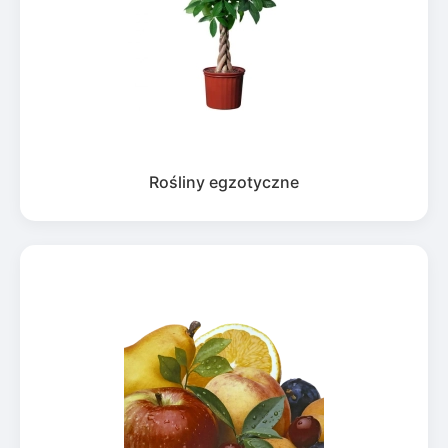
Rośliny egzotyczne