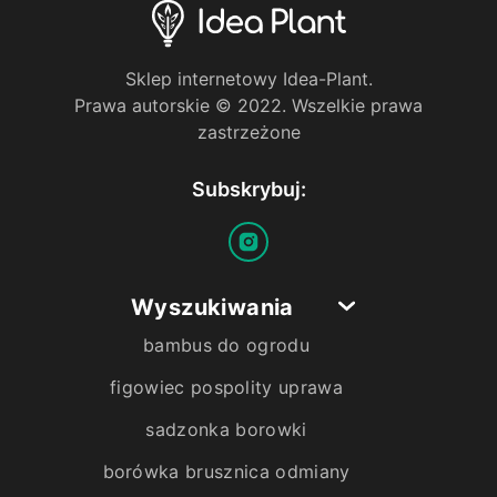
Sklep internetowy Idea-Plant.
Prawa autorskie © 2022. Wszelkie prawa
zastrzeżone
Subskrybuj:
Wyszukiwania
bambus do ogrodu
figowiec pospolity uprawa
sadzonka borowki
borówka brusznica odmiany