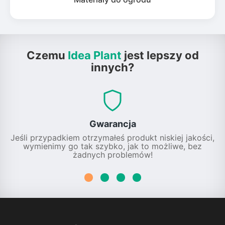
Czemu
Idea Plant
jest lepszy od
innych?
Gwarancja
Jeśli przypadkiem otrzymałeś produkt niskiej jakości,
wymienimy go tak szybko, jak to możliwe, bez
żadnych problemów!