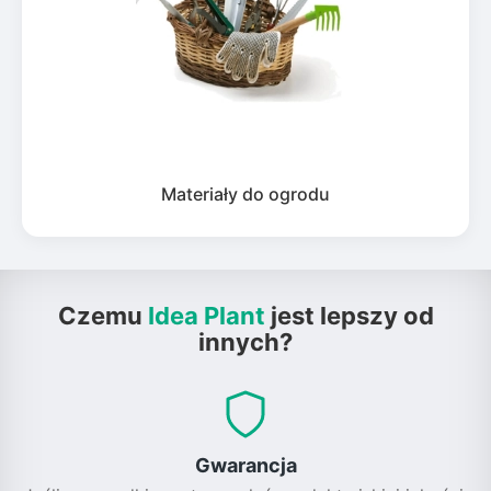
Materiały do ogrodu
Czemu
Idea Plant
jest lepszy od
innych?
Gwarancja