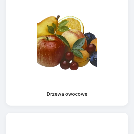
Drzewa owocowe