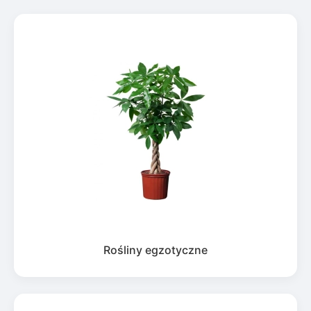
Rośliny egzotyczne