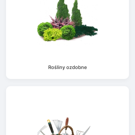
Rośliny ozdobne