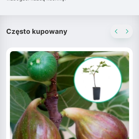
Często kupowany