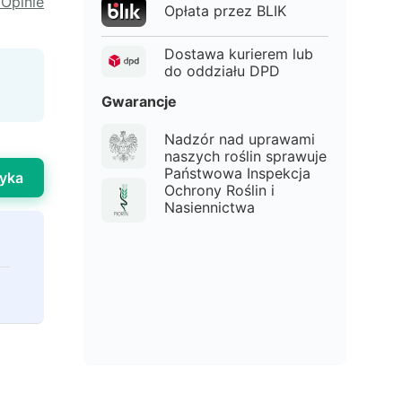
 Opinie
Opłata przez BLIK
Dostawa kurierem lub
do oddziału DPD
Gwarancje
Nadzór nad uprawami
naszych roślin sprawuje
Państwowa Inspekcja
yka
Ochrony Roślin i
Nasiennictwa