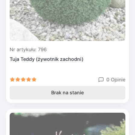
Nr artykułu: 796
Tuja Teddy (żywotnik zachodni)
0 Opinie
Brak na stanie