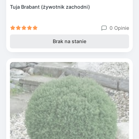
Tuja Brabant (żywotnik zachodni)
0 Opinie
Brak na stanie