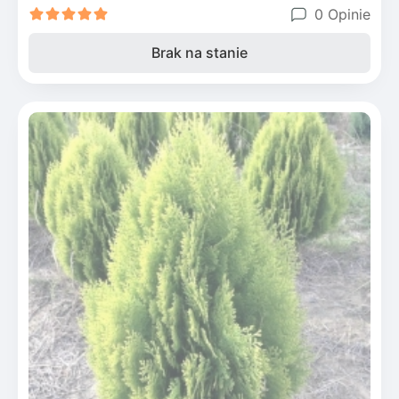
0 Opinie
Brak na stanie