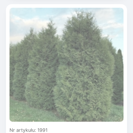
Nr artykułu: 1991