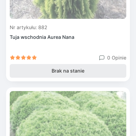
Nr artykułu: 882
Tuja wschodnia Aurea Nana
0 Opinie
Brak na stanie