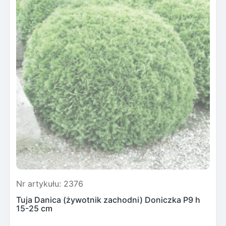
Nr artykułu: 2376
Tuja Danica (żywotnik zachodni) Doniczka P9 h
15-25 cm