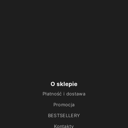
O sklepie
Płatność i dostawa
Promocja
BESTSELLERY
Kontakty