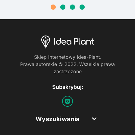
Sklep internetowy Idea-Plant.
Prawa autorskie © 2022. Wszelkie prawa
zastrzeżone
Subskrybuj:
Wyszukiwania