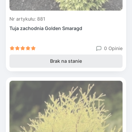
Nr artykułu: 881
Tuja zachodnia Golden Smaragd
0 Opinie
Brak na stanie