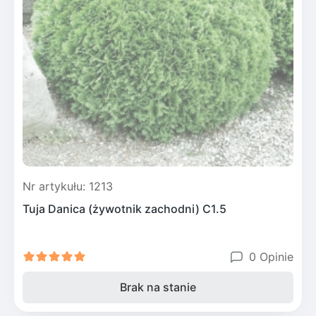
Nr artykułu: 1213
Tuja Danica (żywotnik zachodni) C1.5
0 Opinie
Brak na stanie