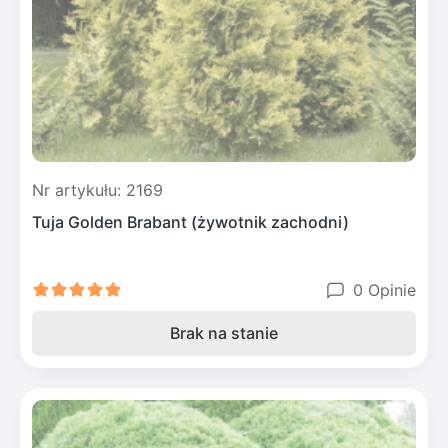
Nr artykułu: 2169
Tuja Golden Brabant (żywotnik zachodni)
0 Opinie
Brak na stanie