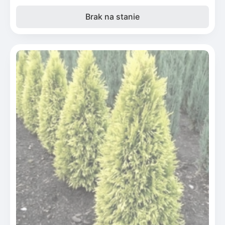
Brak na stanie