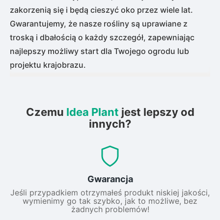
zakorzenią się i będą cieszyć oko przez wiele lat.
Gwarantujemy, że nasze rośliny są uprawiane z
troską i dbałością o każdy szczegół, zapewniając
najlepszy możliwy start dla Twojego ogrodu lub
projektu krajobrazu.
Czemu
Idea Plant
jest lepszy od
innych?
Gwarancja
Jeśli przypadkiem otrzymałeś produkt niskiej jakości,
wymienimy go tak szybko, jak to możliwe, bez
żadnych problemów!