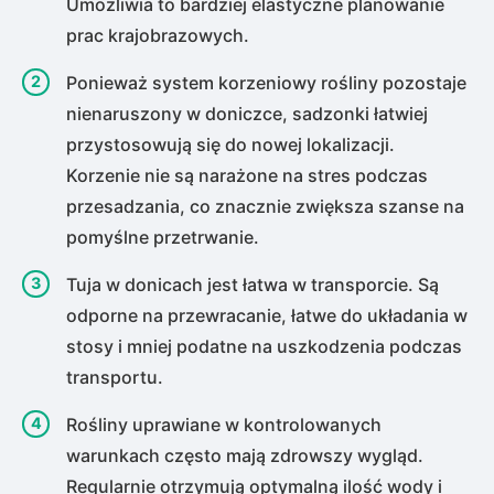
Umożliwia to bardziej elastyczne planowanie
prac krajobrazowych.
Ponieważ system korzeniowy rośliny pozostaje
nienaruszony w doniczce, sadzonki łatwiej
przystosowują się do nowej lokalizacji.
Korzenie nie są narażone na stres podczas
przesadzania, co znacznie zwiększa szanse na
pomyślne przetrwanie.
Tuja w donicach jest łatwa w transporcie. Są
odporne na przewracanie, łatwe do układania w
stosy i mniej podatne na uszkodzenia podczas
transportu.
Rośliny uprawiane w kontrolowanych
warunkach często mają zdrowszy wygląd.
Regularnie otrzymują optymalną ilość wody i