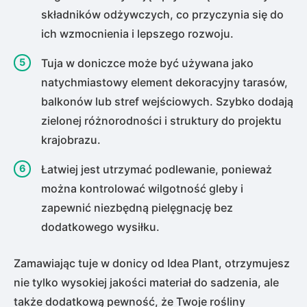
składników odżywczych, co przyczynia się do
ich wzmocnienia i lepszego rozwoju.
Tuja w doniczce może być używana jako
natychmiastowy element dekoracyjny tarasów,
balkonów lub stref wejściowych. Szybko dodają
zielonej różnorodności i struktury do projektu
krajobrazu.
Łatwiej jest utrzymać podlewanie, ponieważ
można kontrolować wilgotność gleby i
zapewnić niezbędną pielęgnację bez
dodatkowego wysiłku.
Zamawiając tuje w donicy od Idea Plant, otrzymujesz
nie tylko wysokiej jakości materiał do sadzenia, ale
także dodatkową pewność, że Twoje rośliny