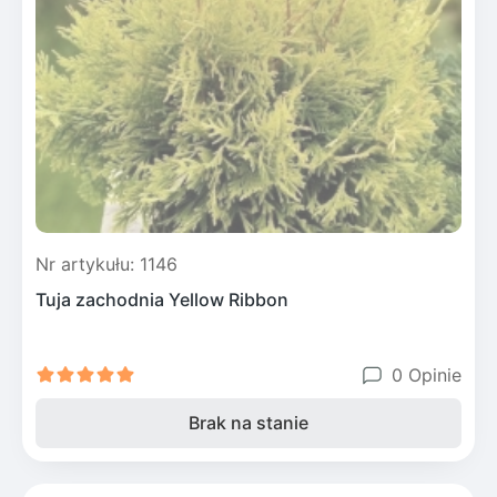
Nr artykułu: 1146
Tuja zachodnia Yellow Ribbon
0 Opinie
Brak na stanie