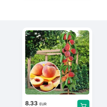
8.33
EUR