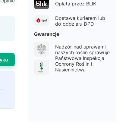
 Opinie
Opłata przez BLIK
Dostawa kurierem lub
do oddziału DPD
Gwarancje
Nadzór nad uprawami
naszych roślin sprawuje
Państwowa Inspekcja
yka
Ochrony Roślin i
Nasiennictwa