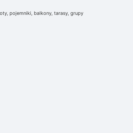
, pojemniki, balkony, tarasy, grupy