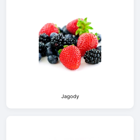
Jagody