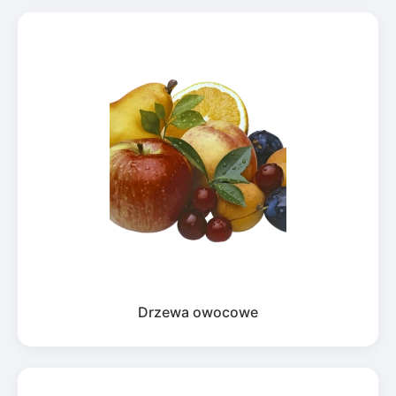
Drzewa owocowe