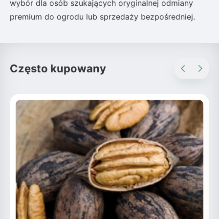
wybór dla osób szukających oryginalnej odmiany
premium do ogrodu lub sprzedaży bezpośredniej.
Często kupowany