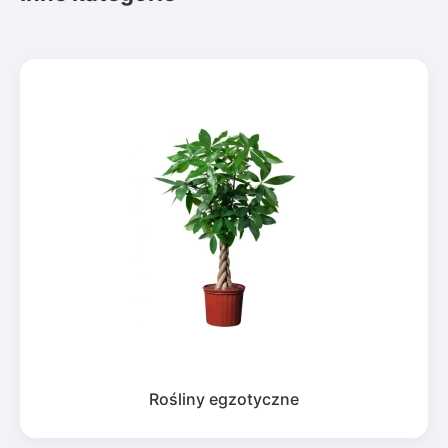
Rośliny egzotyczne