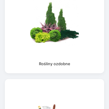
Rośliny ozdobne