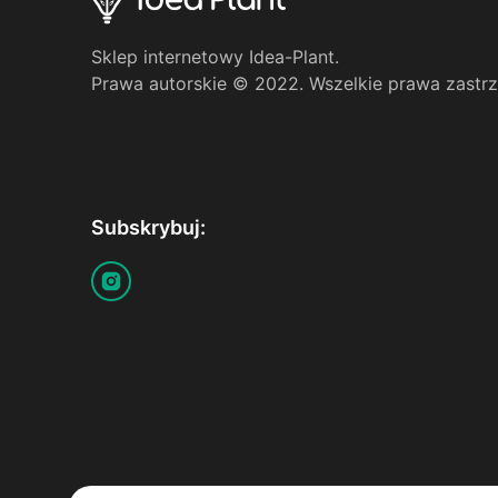
Sklep internetowy Idea-Plant.
Prawa autorskie © 2022. Wszelkie prawa zastr
Subskrybuj: